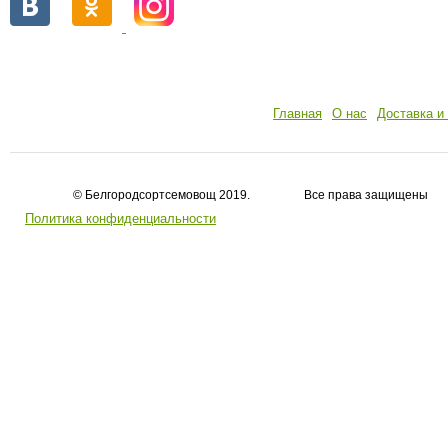
Главная
О нас
Доставка и
© Белгородсортсемовощ 2019. Все права защищены
Политика конфиденциальности