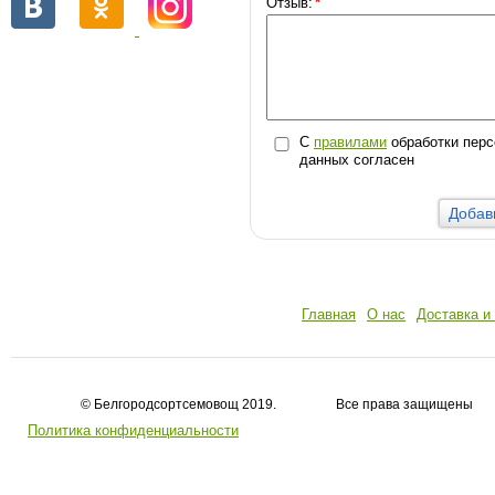
Отзыв:
*
С
правилами
обработки пер
данных согласен
Главная
О нас
Доставка и
© Белгородсортсемовощ 2019. Все права защищены
Политика конфиденциальности