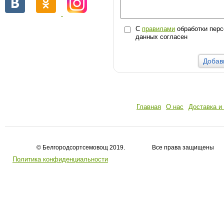
С
правилами
обработки пер
данных согласен
Главная
О нас
Доставка и
© Белгородсортсемовощ 2019. Все права защищены
Политика конфиденциальности