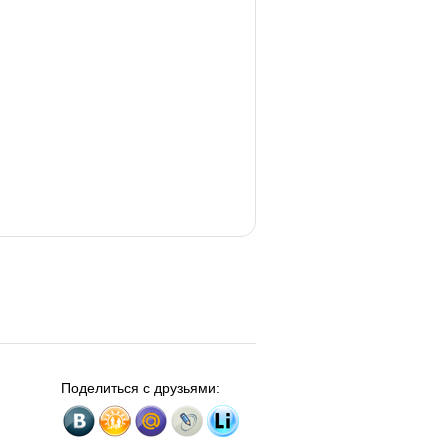
Поделиться с друзьями: