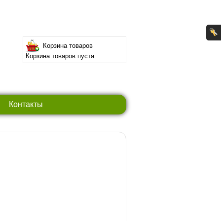
Корзина товаров
Корзина товаров пуста
Контакты